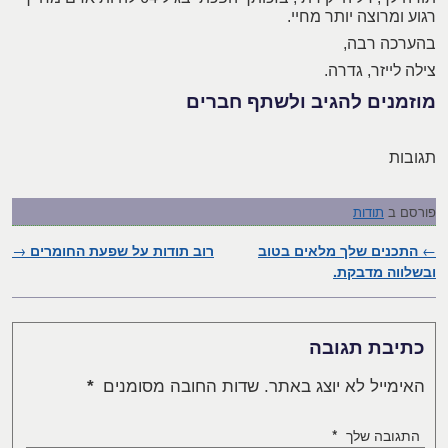
רגוע ומרוצה יותר מחיי.
בהערכה רבה,
צילה לייזר, גדרה.
מוזמנים להגיב ולשתף חברים
תגובות
פורסם ב
תודות
←
ניווט בפוסטים
התכנים שלך מלאים בטוב
רוב תודות על שפעת החומרים
→
ובשלווה מדבקת.
כתיבת תגובה
האימייל לא יוצג באתר.
שדות החובה מסומנים
*
התגובה שלך
*