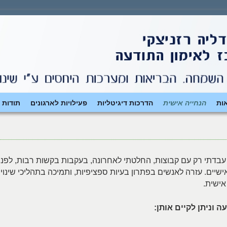
ות
הנחייה אישית
הדרכות דיגיטליות
פעילויות לארגונים
תודות 
עבדתי רק עם קבוצות, החלטתי לאחרונה, בעקבות בקשות רבות, לפנו
שיים. עזרה לאנשים בפתרון בעיות ספציפיות, ותמיכה בתהליכי שינוי
אישית.
 וניתן לקיים אותן: