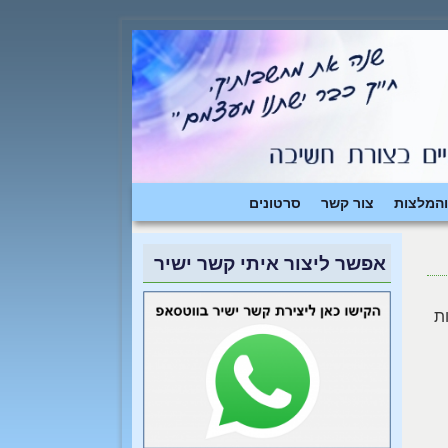
והמלצות
צור קשר
סרטונים
אפשר ליצור איתי קשר ישיר
ת