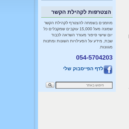
הצטרפות לקהילת הקשר
מוזמנים בשמחה להצטרף לקהילת הקשר
שמונה מעל 15,000 עוקבים שמקבלים כל
יום שישי סיפור מעורר השראה לכבוד
שבת, מידע על הפעילויות השונות ומתנות
מגוונות.
054-5704203
לדף הפייסבוק שלי