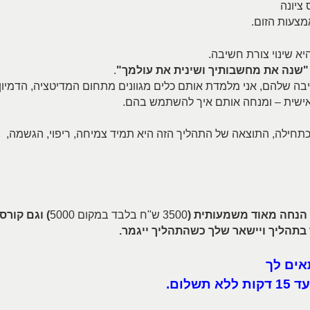
 ציונה
צעות הזום.
יא שינוי צורת חשיבה.
"שנה את מחשבותיך ושינית את עולמך"
.
יבה שלהם, אני מלמדת אותם כלים מגוונים מתחום המדיטציה, הדמיון
אישית – ומנחה אותם איך להשתמש בהם.
תחילה, התוצאה של התהליך הזה היא תמיד צמיחה, ריפוי, הגשמה,
3500 ש"ח בלבד במקום 5000
) וגם קורס
 בתהליך ויישאר שלך כשהתהליך ייגמר.
אים לך
לום.