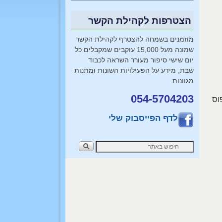
הצטרפות לקהילת הקשר
מוזמנים בשמחה להצטרף לקהילת הקשר
שמונה מעל 15,000 עוקבים שמקבלים כל
יום שישי סיפור מעורר השראה לכבוד
שבת, מידע על הפעילויות השונות ומתנות
מגוונות.
054-5704203
וס
לדף הפייסבוק שלי