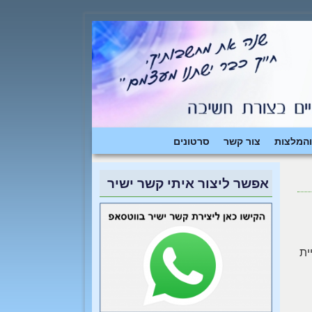
והמלצות
צור קשר
סרטונים
אפשר ליצור איתי קשר ישיר
ית